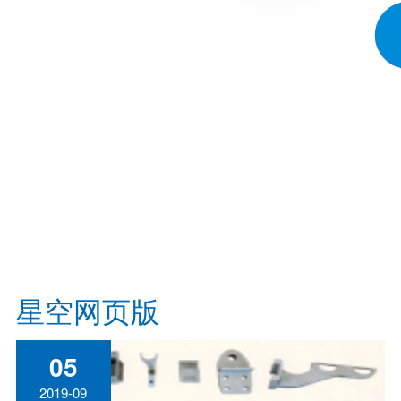
星空网页版
05
2019-09