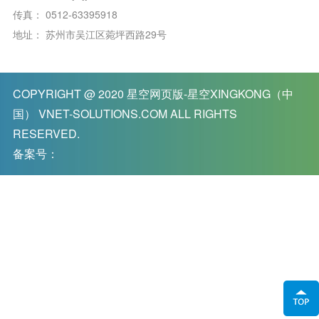
传真：
0512-63395918
地址：
苏州市吴江区菀坪西路29号
COPYRIGHT @ 2020
星空网页版-星空XINGKONG（中
国） VNET-SOLUTIONS.COM
ALL RIGHTS
RESERVED.
备案号：