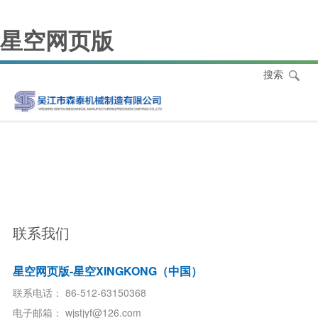
星空网页版
搜索
医疗器械配件
医疗器械部件
医疗器械部件
医疗器械部件
医疗器械部件
医疗器械部件
医疗器械部件
医疗器械部件
医疗器械部件
医疗器械部件
医疗器械部件
吸脚链
联系我们
星空网页版-星空XINGKONG（中国）
联系电话：
86-512-63150368
电子邮箱：
wjstjyf@126.com