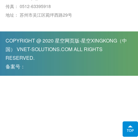
传真：
0512-63395918
地址：
苏州市吴江区菀坪西路29号
COPYRIGHT @ 2020
星空网页版-星空XINGKONG（中
国） VNET-SOLUTIONS.COM
ALL RIGHTS
RESERVED.
备案号：