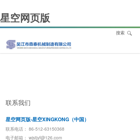
星空网页版
搜索
工程机械配件
工程机械配件
工程机械配件
工程机械配件
工程机械配件
工程机械配件
工程机械配件
工程机械配件
工程机械配件
接口法兰
限位轮
偏心轮
联系我们
星空网页版-星空XINGKONG（中国）
联系电话：
86-512-63150368
电子邮箱：
wjstjyf@126.com