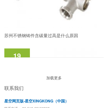
苏州不锈钢铸件含碳量过高是什么原因
19
2020-03
加载更多
联系我们
星空网页版-星空XINGKONG（中国）