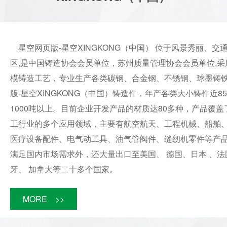
星空网页版-星空XINGKONG（中国） 位于风景秀丽、交
区,是中国铸造协会会员单位，苏州质量管理协会会员单位,
模铸造工艺，专业生产各类碳钢、合金钢、不锈钢、球墨铸
版-星空XINGKONG（中国）铸造件，年产各类大小铸件近8
1000吨以上。目前企业开发产品的材质达80多种，产品覆
工行业的多个应用领域，主要有航空航天、工程机械、船舶
医疗设备配件、电气动工具、油气管阀件、缝纫机零件等产品达
满足国内市场需求外，还大量出口至美国、 德国、日本 、法
牙、 加拿大等二十多个国家。
企业创建于2003年，占地面积20000平方米，拥有厂房1
MORE >>
员工130名，工程、技术、品质管理人员24名。二条十分先
水线、机加工设备和先进的分析检测设备，能满足客户对不