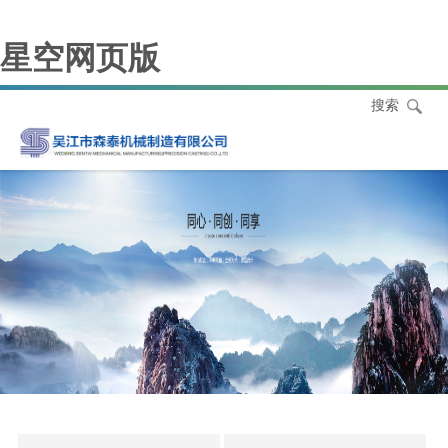
星空网页版
搜索