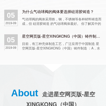
为什么气动球阀的阀体要选择硅溶胶铸造？
05
气动球阀的阀体采用铁，钢，不锈钢等各种材料铸造而
成，但 硅溶胶铸造 的气动球阀体最好。 你了解其中的
2019-09
原因吗?更好的气动球阀铸造技...
星空网页版-星空XINGKONG（中国）铸件制造主要制壳工艺的优缺点
05
目前，有三种壳体制造工艺，广泛应用于中国制造 星
空网页版-星空XINGKONG（中国）铸件制造 ：A，水
2019-09
玻璃壳; B，复合壳; C，硅溶胶壳; D水玻璃壳。该工艺
的生产历史约...
About
走进星空网页版-星空
XINGKONG（中国）